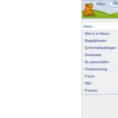
Home
Wat is er Nieuw
Mogelijkheden
Schermafbeeldingen
Downloads
Nu aanschaffen
Ondersteuning
Forum
Wiki
Partners